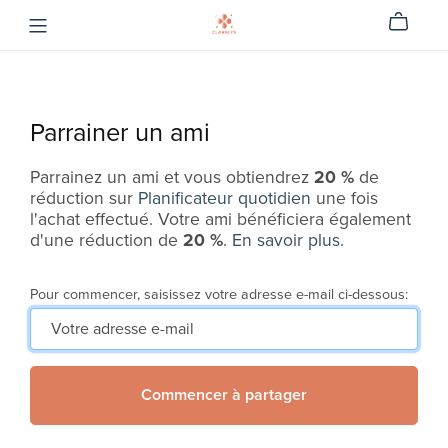
Parrainer un ami
Parrainez un ami et vous obtiendrez
20 %
de
réduction sur
Planificateur quotidien
une fois
l'achat effectué. Votre ami bénéficiera également
d'une réduction de
20 %
.
En savoir plus
.
Pour commencer, saisissez votre adresse e-mail ci-dessous:
Commencer à partager