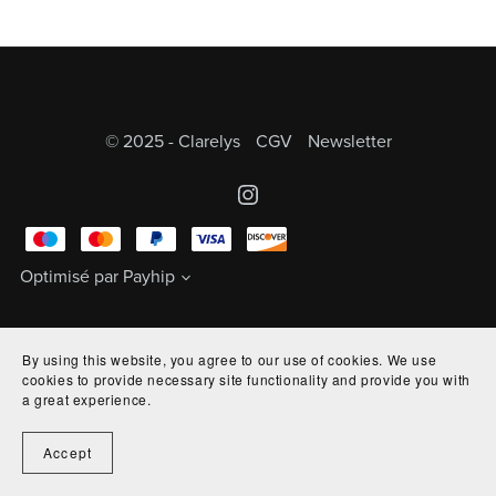
© 2025 - Clarelys
CGV
Newsletter
Optimisé par
Payhip
By using this website, you agree to our use of cookies. We use
cookies to provide necessary site functionality and provide you with
a great experience.
Accept