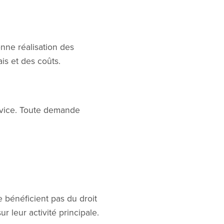
onne réalisation des
is et des coûts.
ervice. Toute demande
 bénéficient pas du droit
ur leur activité principale.