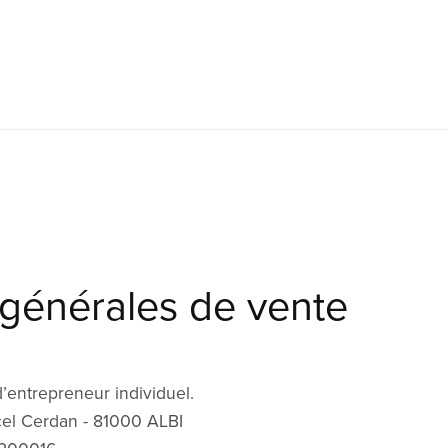
 générales de vente
d’entrepreneur individuel.
el Cerdan - 81000 ALBI