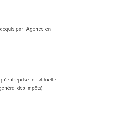
 acquis par l’Agence en
 qu’entreprise individuelle
général des impôts).