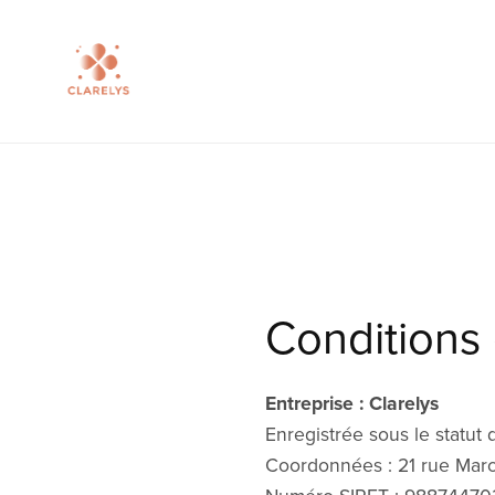
Conditions
Entreprise : Clarelys
Enregistrée sous le statut 
Coordonnées : 21 rue Marc