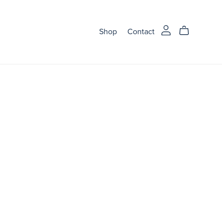
Shop
Contact