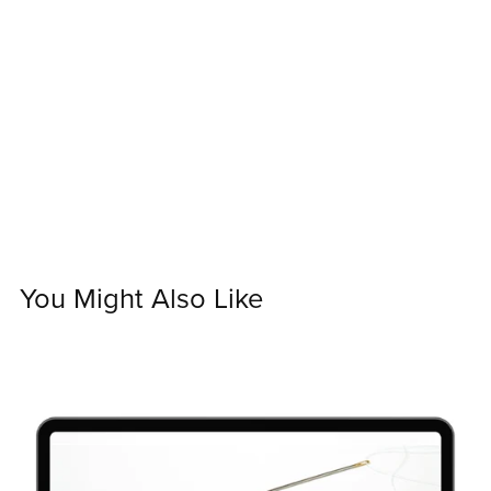
You Might Also Like