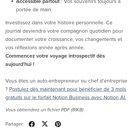
Accessible partout
: Vos souvenirs toujours à
portée de main
Investissez dans votre histoire personnelle. Ce
journal deviendra votre compagnon quotidien pour
documenter votre croissance, vos changements et
vos réflexions année après année.
Commencez votre voyage introspectif dès
aujourd'hui !
Vous êtes un auto-entrepreneur ou chef d'entreprise
?
Postulez dès maintenant pour bénéficier de 3 mois
gratuits sur le forfait Notion Business avec Notion AI.
Vous obtiendrez un fichier PDF
(81KB)
Partager: