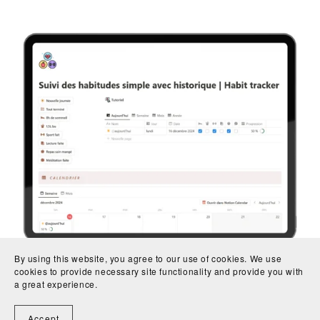
By using this website, you agree to our use of cookies. We use
cookies to provide necessary site functionality and provide you with
a great experience.
Suivi des habitudes avec historique
Accept