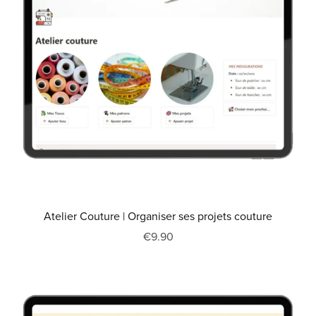
Atelier Couture | Organiser ses projets couture
€9.90