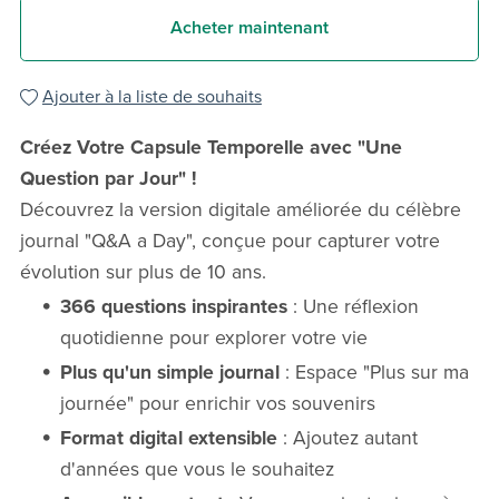
Acheter maintenant
Ajouter à la liste de souhaits
Créez Votre Capsule Temporelle avec "Une
Question par Jour" !
Découvrez la version digitale améliorée du célèbre
journal "Q&A a Day", conçue pour capturer votre
évolution sur plus de 10 ans.
366 questions inspirantes
: Une réflexion
quotidienne pour explorer votre vie
Plus qu'un simple journal
: Espace "Plus sur ma
journée" pour enrichir vos souvenirs
Format digital extensible
: Ajoutez autant
d'années que vous le souhaitez