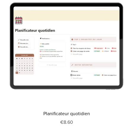
Planificateur quotidien
€8.60