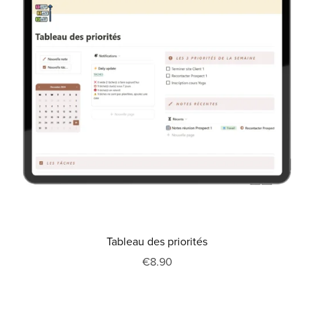
Tableau des priorités
€8.90