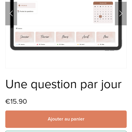
Une question par jour
€15.90
Ajouter au panier