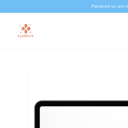
Parrainez un ami 