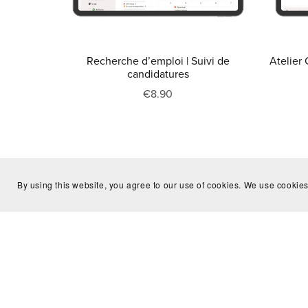
Recherche d’emploi | Suivi de
Atelier 
candidatures
€8.90
By using this website, you agree to our use of cookies. We use cookies