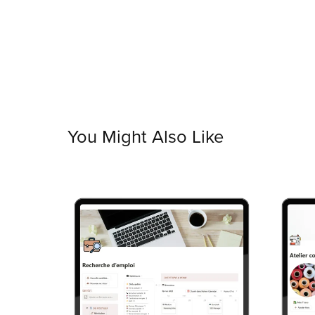
You Might Also Like