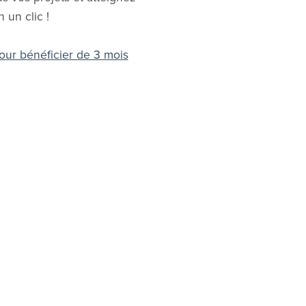
 un clic !
our bénéficier de 3 mois