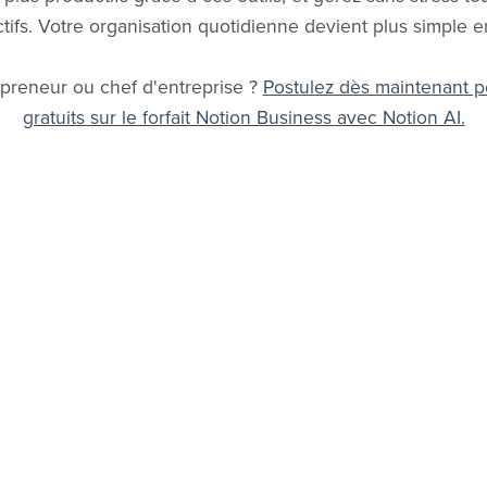
tifs. Votre organisation quotidienne devient plus simple en
preneur ou chef d'entreprise ?
Postulez dès maintenant p
gratuits sur le forfait Notion Business avec Notion AI.