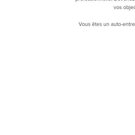
vos objec
Vous êtes un auto-entre