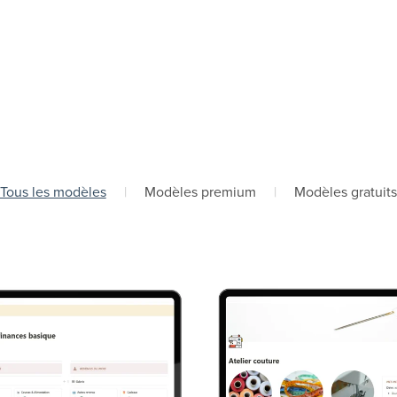
Tous les modèles
|
Modèles premium
|
Modèles gratuit