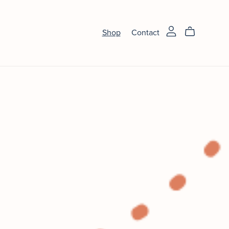
Shop
Contact